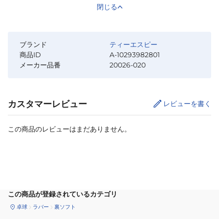
閉じる
ブランド
ティーエスピー
商品ID
A-10293982801
メーカー品番
20026-020
カスタマーレビュー
レビューを書く
この商品のレビューはまだありません。
カートに追加
この商品が登録されているカテゴリ
卓球
ラバー
裏ソフト