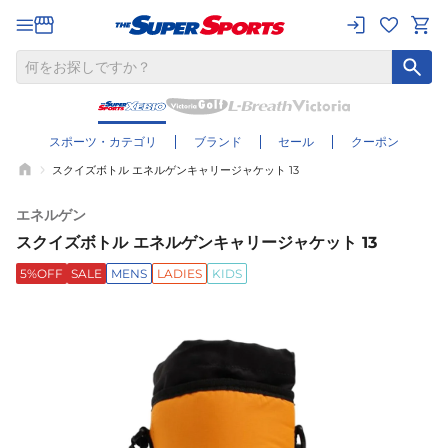
スポーツ・カテゴリ
ブランド
セール
クーポン
スクイズボトル エネルゲンキャリージャケット 13
エネルゲン
スクイズボトル エネルゲンキャリージャケット 13
5%OFF
SALE
MENS
LADIES
KIDS