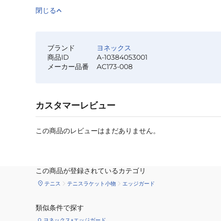
閉じる
ブランド
ヨネックス
商品ID
A-10384053001
メーカー品番
AC173-008
カスタマーレビュー
この商品のレビューはまだありません。
この商品が登録されているカテゴリ
テニス
テニスラケット小物
エッジガード
類似条件で探す
ヨネックス×エッジガード