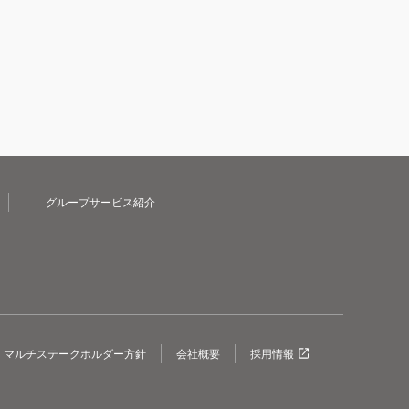
グループサービス紹介
マルチステークホルダー方針
会社概要
採用情報