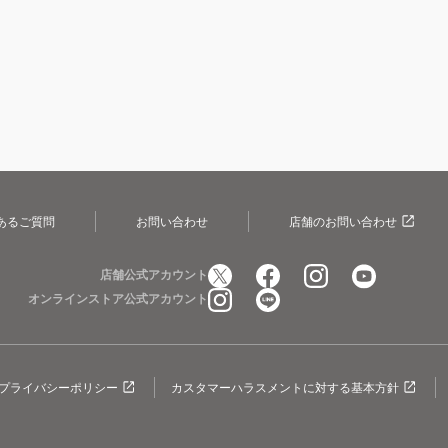
あるご質問
お問い合わせ
店舗のお問い合わせ
店舗公式アカウント
オンラインストア公式アカウント
プライバシーポリシー
カスタマーハラスメントに対する基本方針