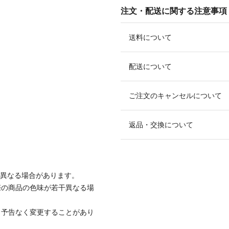
注文・配送に関する注意事項
送料について
配送について
ご注文のキャンセルについて
返品・交換について
と異なる場合があります。
際の商品の色味が若干異なる場
、予告なく変更することがあり