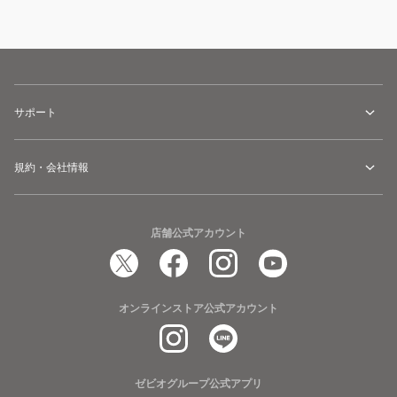
サポート
規約・会社情報
店舗公式アカウント
オンラインストア公式アカウント
ゼビオグループ公式アプリ