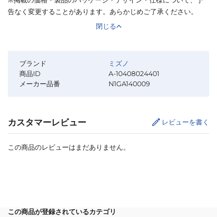
※掲載の価格・製品のパッケージ・デザイン・仕様について、予
告なく変更することがあります。あらかじめご了承ください。
閉じる
ブランド
ミズノ
商品ID
A-10408024401
メーカー品番
N1GA140009
カスタマーレビュー
レビューを書く
この商品のレビューはまだありません。
サイズ
を選択してください
この商品が登録されているカテゴリ