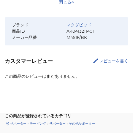
閉じる
ブランド
マクダビッド
商品ID
A-10413211401
メーカー品番
M451F/BK
カスタマーレビュー
レビューを書く
この商品のレビューはまだありません。
カートに追加
この商品が登録されているカテゴリ
サポーター・テーピング
サポーター
その他サポーター