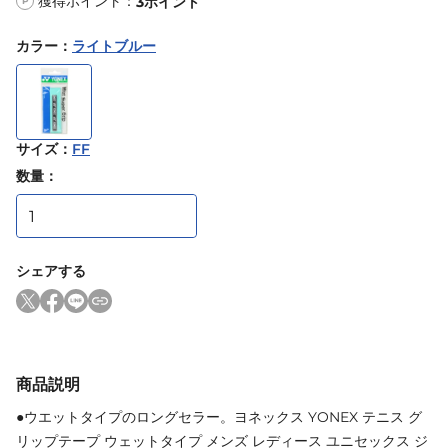
獲得ポイント：
3
ポイント
P
カラー
：
ライトブルー
サイズ
：
FF
数量：
シェアする
商品説明
●ウエットタイプのロングセラー。ヨネックス YONEX テニス グ
リップテープ ウェットタイプ メンズ レディース ユニセックス ジ