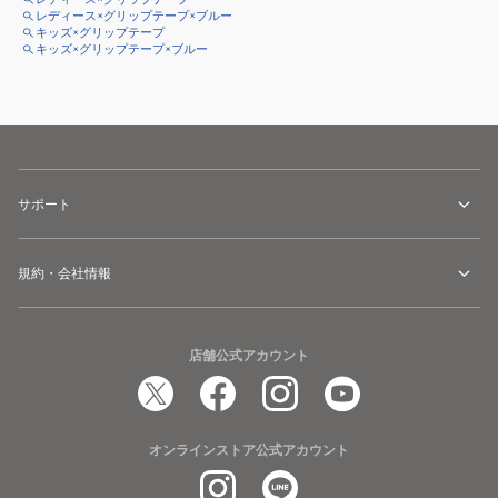
レディース×グリップテープ×ブルー
キッズ×グリップテープ
キッズ×グリップテープ×ブルー
サポート
規約・会社情報
店舗公式アカウント
オンラインストア公式アカウント