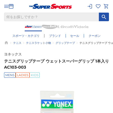
スポーツ・カテゴリ
ブランド
セール
クーポン
テニス
テニスラケット小物
グリップテープ
テニスグリップテープ ウェッ
ヨネックス
テニスグリップテープ ウェットスーパーグリップ 1本入り
AC103-003
MENS
LADIES
KIDS