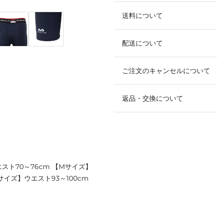
送料について
配送について
ご注文のキャンセルについて
返品・交換について
エスト70～76cm 【Mサイズ】
Lサイズ】ウエスト93～100cm