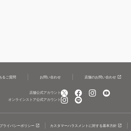
あるご質問
お問い合わせ
店舗のお問い合わせ
店舗公式アカウント
オンラインストア公式アカウント
プライバシーポリシー
カスタマーハラスメントに対する基本方針