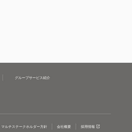
グループサービス紹介
マルチステークホルダー方針
会社概要
採用情報