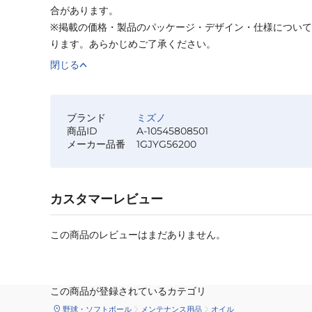
合があります。
※掲載の価格・製品のパッケージ・デザイン・仕様につい
ります。あらかじめご了承ください。
閉じる
ブランド
ミズノ
商品ID
A-10545808501
メーカー品番
1GJYG56200
カスタマーレビュー
この商品のレビューはまだありません。
この商品が登録されているカテゴリ
野球・ソフトボール
メンテナンス用品
オイル