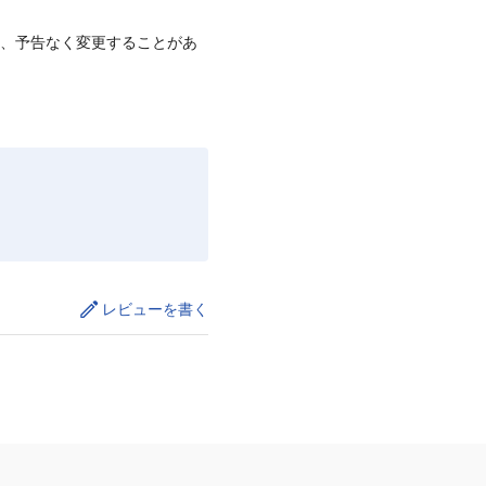
て、予告なく変更することがあ
レビューを書く