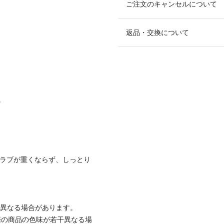
ご注文のキャンセルについて
返品・交換について
。
グラブが重くならず、しっとり
と異なる場合があります。
際の商品の色味が若干異なる場