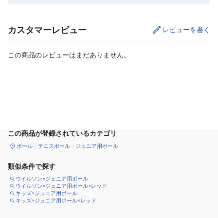
カスタマーレビュー
レビューを書く
この商品のレビューはまだありません。
カートに追加
この商品が登録されているカテゴリ
ボール
テニスボール
ジュニア用ボール
類似条件で探す
ウイルソン×ジュニア用ボール
ウイルソン×ジュニア用ボール×レッド
キッズ×ジュニア用ボール
キッズ×ジュニア用ボール×レッド