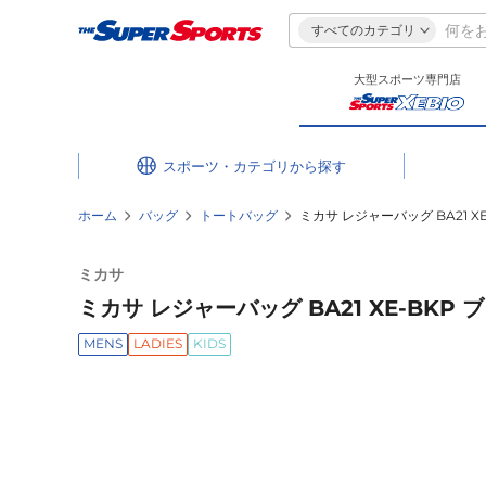
すべてのカテゴリ
大型スポーツ専門店
スポーツ・カテゴリ
ホーム
バッグ
トートバッグ
ミカサ レジャーバッグ BA21 X
ミカサ
ミカサ レジャーバッグ BA21 XE-BKP 
MENS
LADIES
KIDS