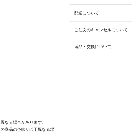
配送について
ご注文のキャンセルについて
返品・交換について
と異なる場合があります。
際の商品の色味が若干異なる場