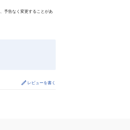
て、予告なく変更することがあ
レビューを書く