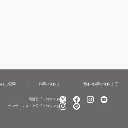
あるご質問
お問い合わせ
店舗のお問い合わせ
店舗公式アカウント
オンラインストア公式アカウント