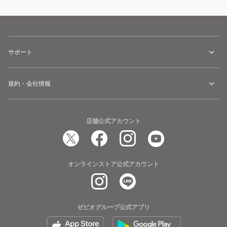
サポート
規約・会社情報
店舗公式アカウント
オンラインストア公式アカウント
ゼビオグループ公式アプリ