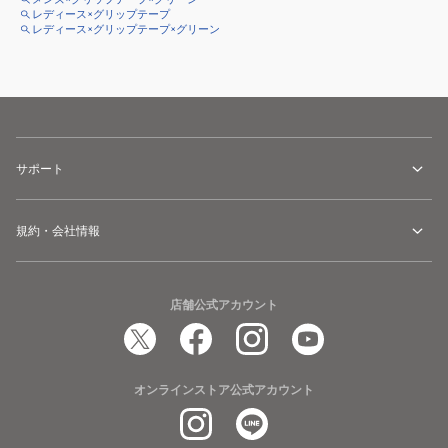
レディース×グリップテープ
レディース×グリップテープ×グリーン
サポート
規約・会社情報
店舗公式アカウント
オンラインストア公式アカウント