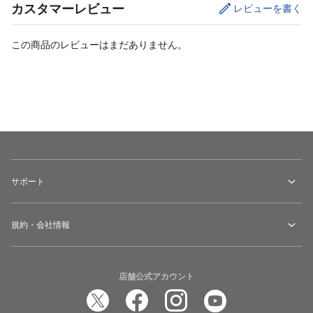
カスタマーレビュー
レビューを書く
この商品のレビューはまだありません。
サイズ
を選択してください
サポート
規約・会社情報
店舗公式アカウント