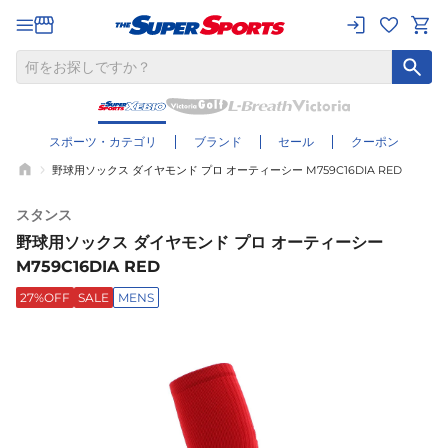
スポーツ・カテゴリ
ブランド
セール
クーポン
野球用ソックス ダイヤモンド プロ オーティーシー M759C16DIA RED
スタンス
野球用ソックス ダイヤモンド プロ オーティーシー
M759C16DIA RED
27%OFF
SALE
MENS