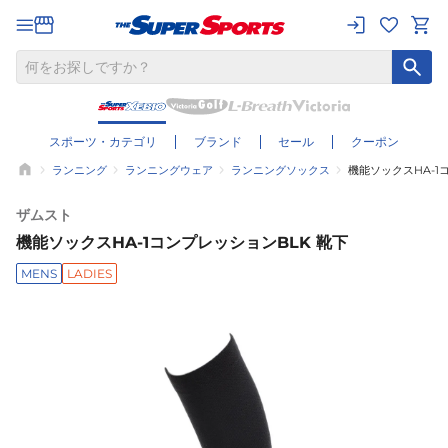
スポーツ・カテゴリ
ブランド
セール
クーポン
ランニング
ランニングウェア
ランニングソックス
機能ソックスHA-1
ザムスト
機能ソックスHA-1コンプレッションBLK 靴下
MENS
LADIES