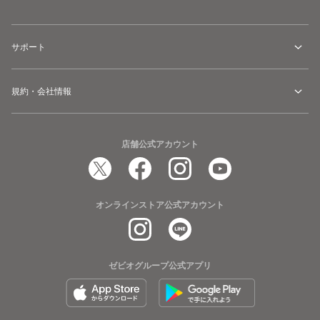
サポート
規約・会社情報
店舗公式アカウント
オンラインストア公式アカウント
ゼビオグループ公式アプリ