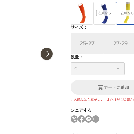
サイズ
：
25-27
27-29
数量：
カートに追加
この商品は在庫がない、または現在販売さ
シェアする