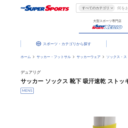
すべてのカテゴリ
大型スポーツ専門店
スポーツ・カテゴリ
ホーム
サッカー・フットサル
サッカーウェア
ソックス・ス
デュアリグ
サッカー ソックス 靴下 吸汗速乾 ストッキング
MENS