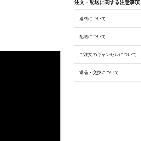
注文・配送に関する注意事項
送料について
配送について
ご注文のキャンセルについて
返品・交換について