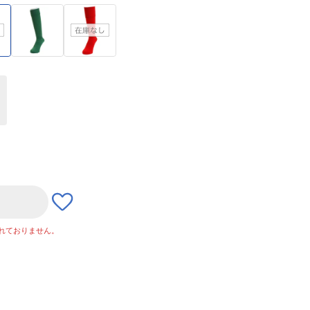
れておりません。