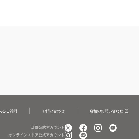
あるご質問
お問い合わせ
店舗のお問い合わせ
店舗公式アカウント
オンラインストア公式アカウント