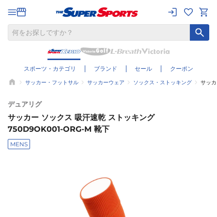
スポーツ・カテゴリ
ブランド
セール
クーポン
サッカー・フットサル
サッカーウェア
ソックス・ストッキング
サッカ
デュアリグ
サッカー ソックス 吸汗速乾 ストッキング
750D9OK001-ORG-M 靴下
MENS