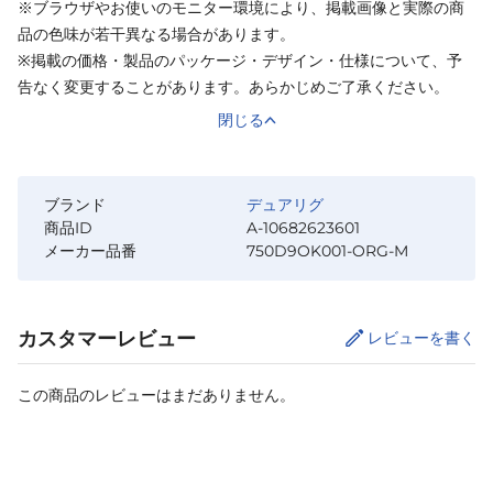
※ブラウザやお使いのモニター環境により、掲載画像と実際の商
品の色味が若干異なる場合があります。
※掲載の価格・製品のパッケージ・デザイン・仕様について、予
告なく変更することがあります。あらかじめご了承ください。
閉じる
ブランド
デュアリグ
商品ID
A-10682623601
メーカー品番
750D9OK001-ORG-M
カスタマーレビュー
レビューを書く
この商品のレビューはまだありません。
サイズ
を選択してください