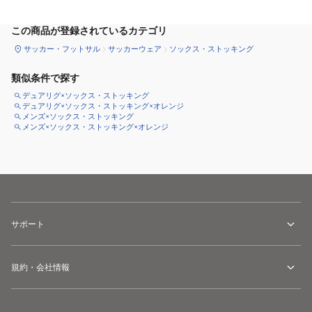
この商品が登録されているカテゴリ
サッカー・フットサル
サッカーウェア
ソックス・ストッキング
類似条件で探す
デュアリグ×ソックス・ストッキング
デュアリグ×ソックス・ストッキング×オレンジ
メンズ×ソックス・ストッキング
メンズ×ソックス・ストッキング×オレンジ
サポート
規約・会社情報