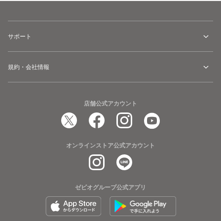
サポート
規約・会社情報
店舗公式アカウント
オンラインストア公式アカウント
ゼビオグループ公式アプリ