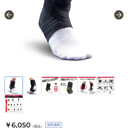
￥6,050
送料無料
（税込）