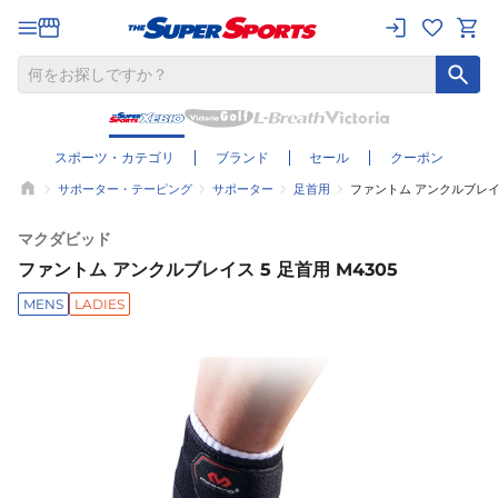
スポーツ・カテゴリ
ブランド
セール
クーポン
サポーター・テーピング
サポーター
足首用
ファントム アンクルブレイス
マクダビッド
ファントム アンクルブレイス 5 足首用 M4305
MENS
LADIES