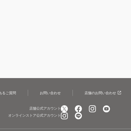
あるご質問
お問い合わせ
店舗のお問い合わせ
店舗公式アカウント
オンラインストア公式アカウント