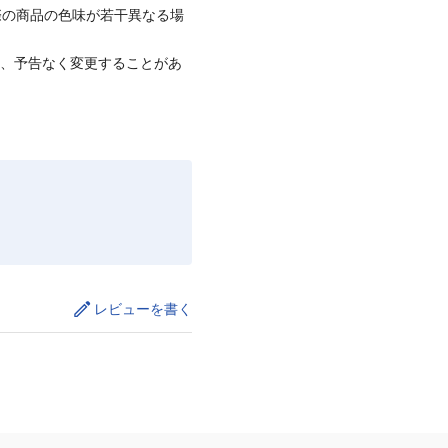
際の商品の色味が若干異なる場
て、予告なく変更することがあ
レビューを書く