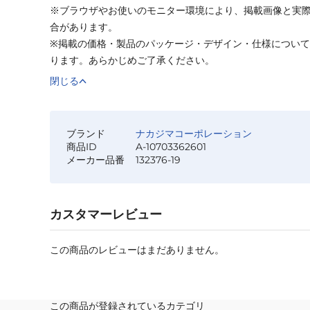
※ブラウザやお使いのモニター環境により、掲載画像と実
合があります。
※掲載の価格・製品のパッケージ・デザイン・仕様につい
ります。あらかじめご了承ください。
閉じる
ブランド
ナカジマコーポレーション
商品ID
A-10703362601
メーカー品番
132376-19
カスタマーレビュー
この商品のレビューはまだありません。
この商品が登録されているカテゴリ