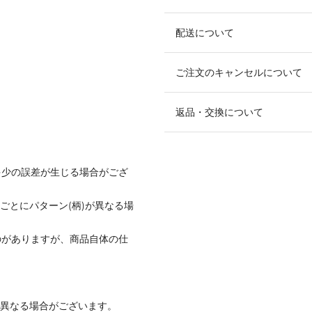
配送について
ご注文のキャンセルについて
返品・交換について
多少の誤差が生じる場合がござ
ごとにパターン(柄)が異なる場
のがありますが、商品自体の仕
と異なる場合がございます。