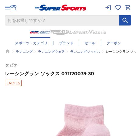
スポーツ・カテゴリ
ブランド
セール
クーポン
ランニング
ランニングウェア
ランニングソックス
レーシングラン ソックス
タビオ
レーシングラン ソックス 071120039 30
LADIES