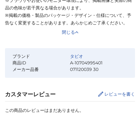
※ブラウザやお使いのモニター環境により、掲載画像と実際の商
品の色味が若干異なる場合があります。
※掲載の価格・製品のパッケージ・デザイン・仕様について、予
告なく変更することがあります。あらかじめご了承ください。
閉じる
ブランド
タビオ
商品ID
A-10704995401
メーカー品番
071120039 30
カスタマーレビュー
レビューを書く
この商品のレビューはまだありません。
カートに追加