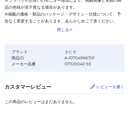
※ブラウザやお使いのモニター環境により、掲載画像と実際の商
品の色味が若干異なる場合があります。
※掲載の価格・製品のパッケージ・デザイン・仕様について、予
告なく変更することがあります。あらかじめご了承ください。
閉じる
ブランド
タビオ
商品ID
A-10704996701
メーカー品番
071120040 93
カスタマーレビュー
レビューを書く
この商品のレビューはまだありません。
カートに追加