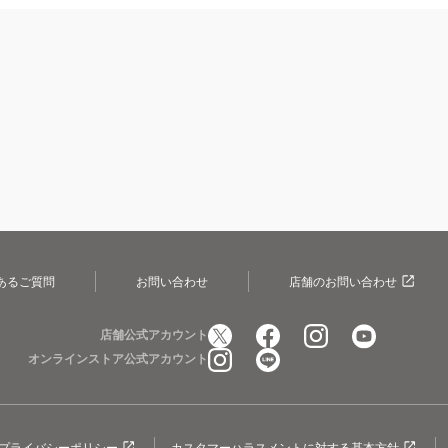
あるご質問
お問い合わせ
店舗のお問い合わせ
店舗公式アカウント
オンラインストア公式アカウント
プライバシーポリシー
カスタマーハラスメントに対する基本方針