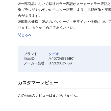
※一部商品において弊社カラー表記がメーカーカラー表記
※ブラウザやお使いのモニター環境により、掲載画像と実
合があります。
※掲載の価格・製品のパッケージ・デザイン・仕様につい
ります。あらかじめご了承ください。
閉じる
ブランド
タビオ
商品ID
A-10704996801
メーカー品番
072120037 09
カスタマーレビュー
この商品のレビューはまだありません。