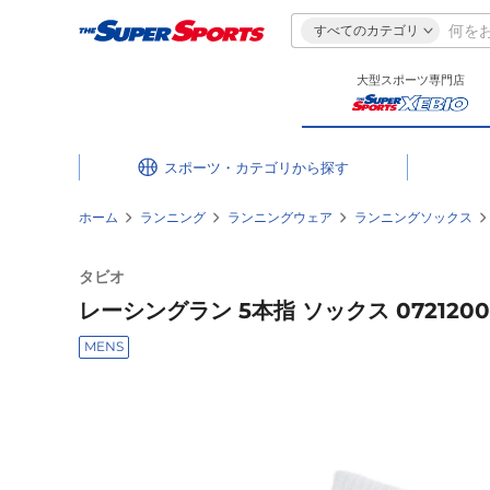
すべてのカテゴリ
大型スポーツ専門店
スポーツ・カテゴリ
ホーム
ランニング
ランニングウェア
ランニングソックス
タビオ
レーシングラン 5本指 ソックス 07212003
MENS