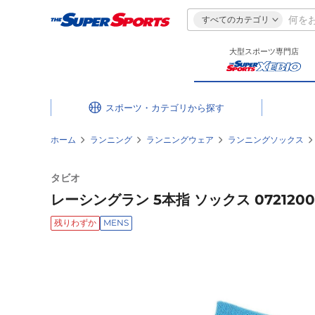
すべてのカテゴリ
大型スポーツ専門店
スポーツ・カテゴリ
ホーム
ランニング
ランニングウェア
ランニングソックス
タビオ
レーシングラン 5本指 ソックス 07212003
残りわずか
MENS