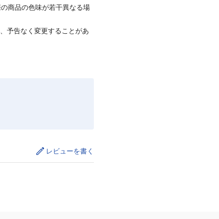
際の商品の色味が若干異なる場
て、予告なく変更することがあ
レビューを書く