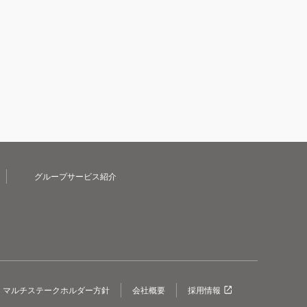
グループサービス紹介
マルチステークホルダー方針
会社概要
採用情報