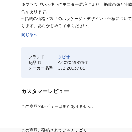
※ブラウザやお使いのモニター環境により、掲載画像と実
合があります。
※掲載の価格・製品のパッケージ・デザイン・仕様につい
ります。あらかじめご了承ください。
閉じる
ブランド
タビオ
商品ID
A-10704997601
メーカー品番
072120037 85
カスタマーレビュー
この商品のレビューはまだありません。
この商品が登録されているカテゴリ