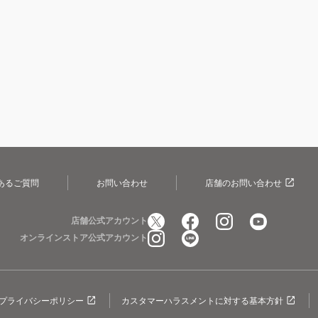
あるご質問
お問い合わせ
店舗のお問い合わせ
店舗公式アカウント
オンラインストア公式アカウント
プライバシーポリシー
カスタマーハラスメントに対する基本方針