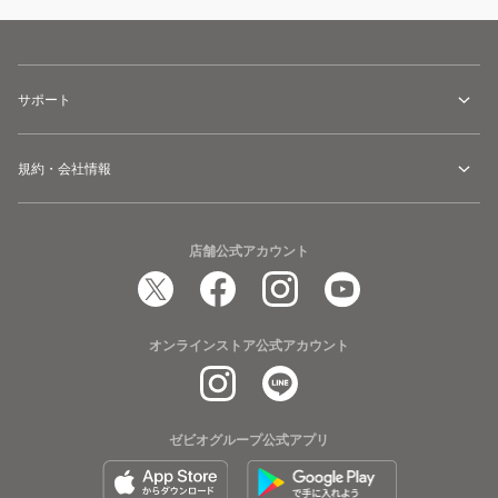
サポート
規約・会社情報
店舗公式アカウント
オンラインストア公式アカウント
ゼビオグループ公式アプリ