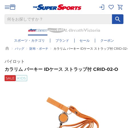
スポーツ・カテゴリ
ブランド
セール
クーポン
バッグ
財布・ポーチ
カラリム パーキー IDケース ストラップ付 CRID-02-
パイロット
カラリム パーキー IDケース ストラップ付 CRID-02-O
SALE
KIDS