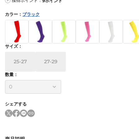
獲得ポイント：
9
ポイント
P
カラー
：
ブラック
サイズ
：
25-27
27-29
数量：
シェアする