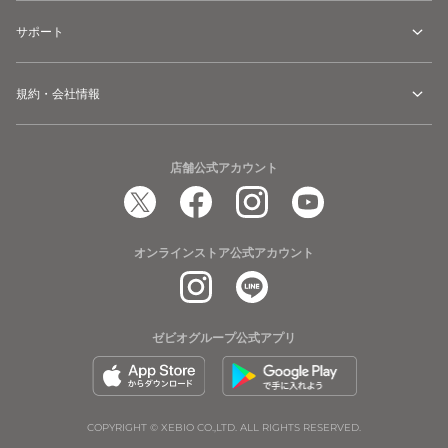
サポート
規約・会社情報
店舗公式アカウント
オンラインストア公式アカウント
ゼビオグループ公式アプリ
COPYRIGHT © XEBIO CO.,LTD. ALL RIGHTS RESERVED.