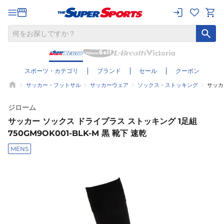
スポーツ・カテゴリ
ブランド
セール
クーポン
サッカー・フットサル
サッカーウェア
ソックス・ストッキング
サッカー
ジローム
サッカー ソックス ドライプラス ストッキング 1足組
750GM9OK001-BLK-M 黒 靴下 速乾
MENS