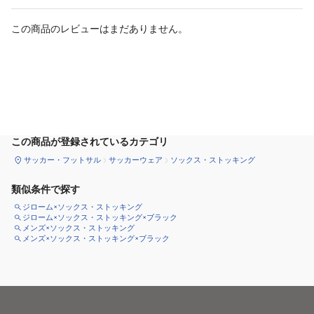
この商品のレビューはまだありません。
カートに追加
この商品が登録されているカテゴリ
サッカー・フットサル
サッカーウェア
ソックス・ストッキング
類似条件で探す
ジローム×ソックス・ストッキング
ジローム×ソックス・ストッキング×ブラック
メンズ×ソックス・ストッキング
メンズ×ソックス・ストッキング×ブラック