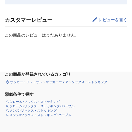
カスタマーレビュー
レビューを書く
この商品のレビューはまだありません。
サイズ
を選択してください
この商品が登録されているカテゴリ
サッカー・フットサル
サッカーウェア
ソックス・ストッキング
類似条件で探す
ジローム×ソックス・ストッキング
ジローム×ソックス・ストッキング×パープル
メンズ×ソックス・ストッキング
メンズ×ソックス・ストッキング×パープル