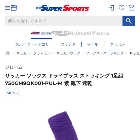
スポーツ・カテゴリ
ブランド
セール
クーポン
サッカー・フットサル
サッカーウェア
ソックス・ストッキング
サッカー
ジローム
サッカー ソックス ドライプラス ストッキング 1足組
750GM9OK001-PUL-M 紫 靴下 速乾
MENS