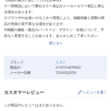
【商品の購入にあたっての注意事項】
※一部商品において弊社カラー表記がメーカーカラー表記と異な
る場合があります。
※ブラウザやお使いのモニター環境により、掲載画像と実際の商
品の色味が若干異なる場合があります。
※掲載の価格・製品のパッケージ・デザイン・仕様について、予
告なく変更することがあります。あらかじめご了承ください。
閉じる
ブランド
ミズノ
商品ID
A-10724879501
メーカー品番
12JA0Q0109
カスタマーレビュー
レビューを書く
この商品のレビューはまだありません。