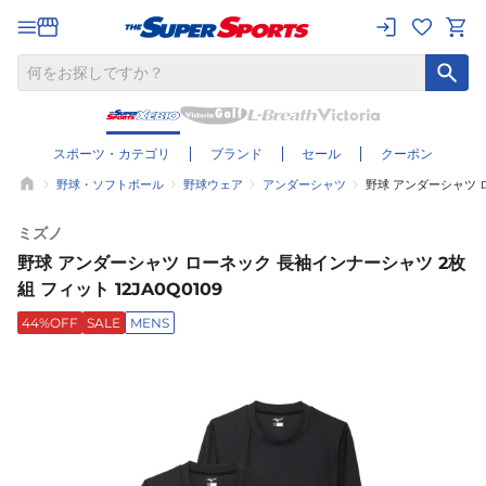
スポーツ・カテゴリ
ブランド
セール
クーポン
野球・ソフトボール
野球ウェア
アンダーシャツ
野球 アンダーシャツ ロ
ミズノ
野球 アンダーシャツ ローネック 長袖インナーシャツ 2枚
組 フィット 12JA0Q0109
44%OFF
SALE
MENS