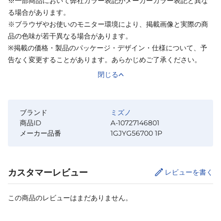
※一部商品において弊社カラー表記がメーカーカラー表記と異な
る場合があります。
※ブラウザやお使いのモニター環境により、掲載画像と実際の商
品の色味が若干異なる場合があります。
※掲載の価格・製品のパッケージ・デザイン・仕様について、予
告なく変更することがあります。あらかじめご了承ください。
閉じる
ブランド
ミズノ
商品ID
A-10727146801
メーカー品番
1GJYG56700 1P
カスタマーレビュー
レビューを書く
この商品のレビューはまだありません。