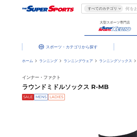
すべてのカテゴリ
大型スポーツ専門店
スポーツ・カテゴリ
ホーム
ランニング
ランニングウェア
ランニングソックス
インナー・ファクト
ラウンドミドルソックス R-MB
SALE
MENS
LADIES