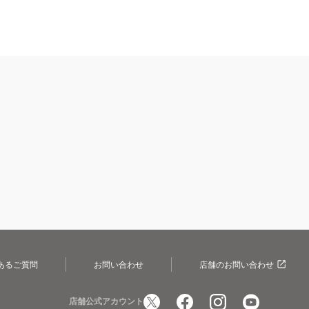
あるご質問
お問い合わせ
店舗のお問い合わせ
店舗公式アカウント