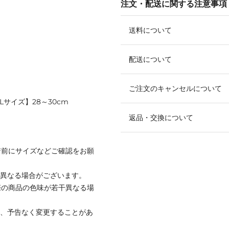
注文・配送に関する注意事項
送料について
配送について
ご注文のキャンセルについて
【Lサイズ】28～30cm
返品・交換について
着前にサイズなどご確認をお願
と異なる場合がございます。
際の商品の色味が若干異なる場
て、予告なく変更することがあ