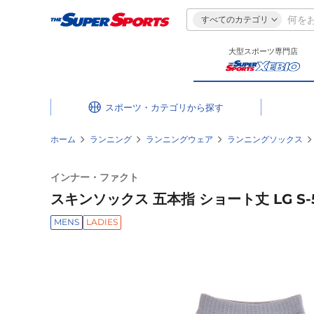
すべてのカテゴリ
大型スポーツ専門店
スポーツ・カテゴリ
ホーム
ランニング
ランニングウェア
ランニングソックス
インナー・ファクト
スキンソックス 五本指 ショート丈 LG S-5F
MENS
LADIES