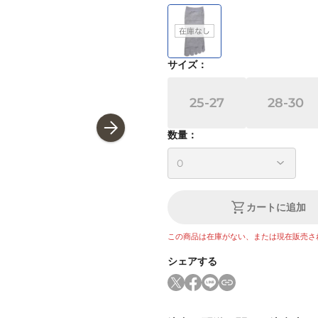
サイズ
：
25-27
28-30
数量：
カートに追加
この商品は在庫がない、または現在販売さ
シェアする