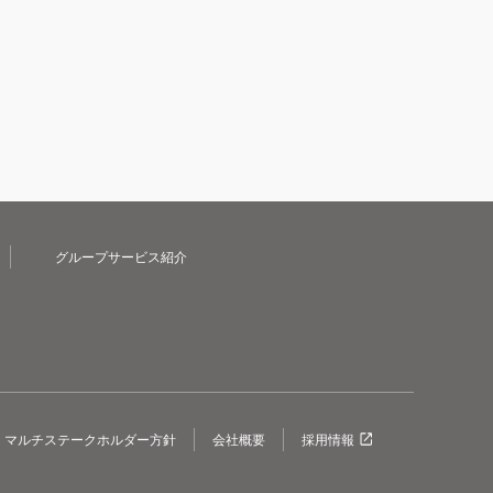
グループサービス紹介
マルチステークホルダー方針
会社概要
採用情報