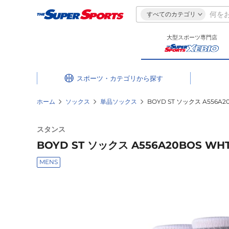
すべてのカテゴリ
大型スポーツ専門店
スポーツ・カテゴリ
ホーム
ソックス
単品ソックス
BOYD ST ソックス A556A
スタンス
BOYD ST ソックス A556A20BOS W
MENS