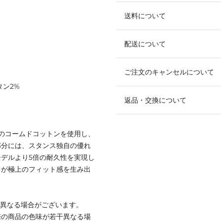
送料について
配送について
ご注文のキャンセルについて
タン2%
返品・交換について
のコームドコットンを使用し、
部分には、スタンス独自の優れ
デルより5倍の耐久性を実現し
トが極上のフィット感を生み出
と異なる場合がございます。
際の商品の色味が若干異なる場