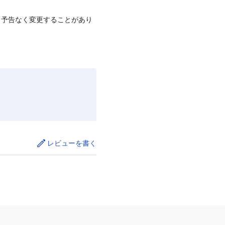
、予告なく変更することがあり
レビューを書く