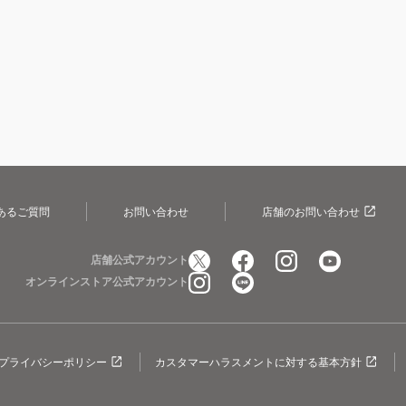
あるご質問
お問い合わせ
店舗のお問い合わせ
店舗公式アカウント
オンラインストア公式アカウント
プライバシーポリシー
カスタマーハラスメントに対する基本方針