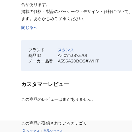
合があります。
掲載の価格・製品のパッケージ・デザイン・仕様について
ます。あらかじめご了承ください。
閉じる
ブランド
スタンス
商品ID
A-10743873701
メーカー品番
A556A20BOS#WHT
カスタマーレビュー
この商品のレビューはまだありません。
この商品が登録されているカテゴリ
ソックス
単品ソックス