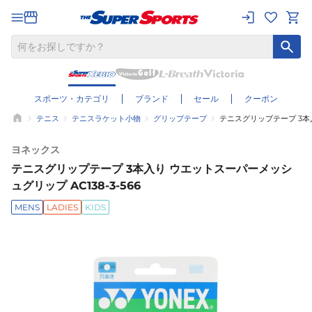
スポーツ・カテゴリ
ブランド
セール
クーポン
テニス
テニスラケット小物
グリップテープ
テニスグリップテープ 3本入
ヨネックス
テニスグリップテープ 3本入り ウエットスーパーメッシ
ュグリップ AC138-3-566
MENS
LADIES
KIDS