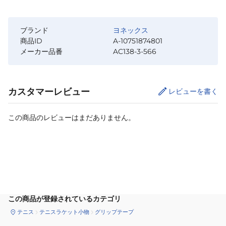
ブランド
ヨネックス
商品ID
A-10751874801
メーカー品番
AC138-3-566
カスタマーレビュー
レビューを書く
この商品のレビューはまだありません。
カートに追加
この商品が登録されているカテゴリ
テニス
テニスラケット小物
グリップテープ