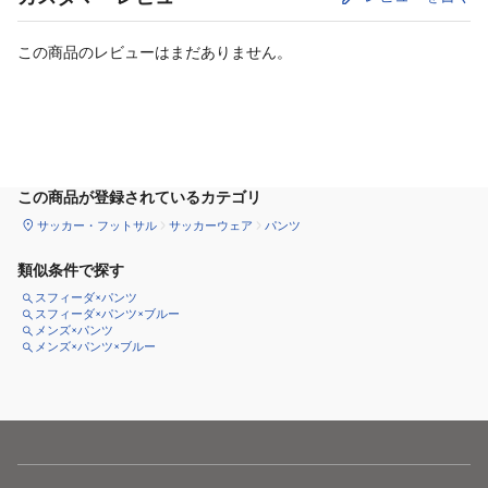
この商品のレビューはまだありません。
サイズ
を選択してください
この商品が登録されているカテゴリ
サッカー・フットサル
サッカーウェア
パンツ
類似条件で探す
スフィーダ×パンツ
スフィーダ×パンツ×ブルー
メンズ×パンツ
メンズ×パンツ×ブルー