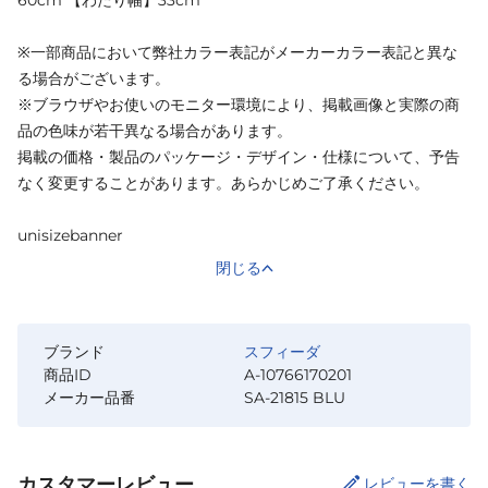
※一部商品において弊社カラー表記がメーカーカラー表記と異な
る場合がございます。
※ブラウザやお使いのモニター環境により、掲載画像と実際の商
品の色味が若干異なる場合があります。
掲載の価格・製品のパッケージ・デザイン・仕様について、予告
なく変更することがあります。あらかじめご了承ください。
unisizebanner
閉じる
ブランド
スフィーダ
商品ID
A-10766170201
メーカー品番
SA-21815 BLU
カスタマーレビュー
レビューを書く