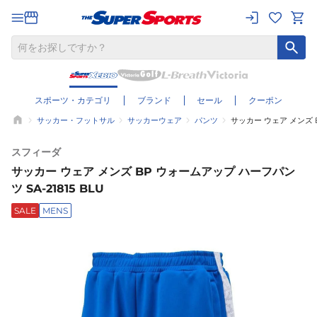
スポーツ・カテゴリ
ブランド
セール
クーポン
サッカー・フットサル
サッカーウェア
パンツ
サッカー ウェア メンズ B
スフィーダ
サッカー ウェア メンズ BP ウォームアップ ハーフパン
ツ SA-21815 BLU
SALE
MENS