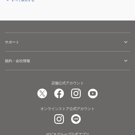
すべて表示する
サポート
規約・会社情報
店舗公式アカウント
オンラインストア公式アカウント
ゼビオグループ公式アプリ