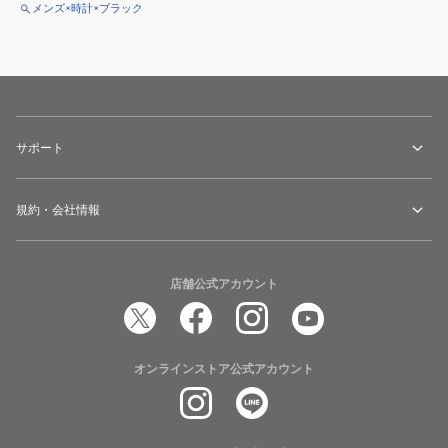
メンズ×時計×ブラック
サポート
規約・会社情報
店舗公式アカウント
オンラインストア公式アカウント