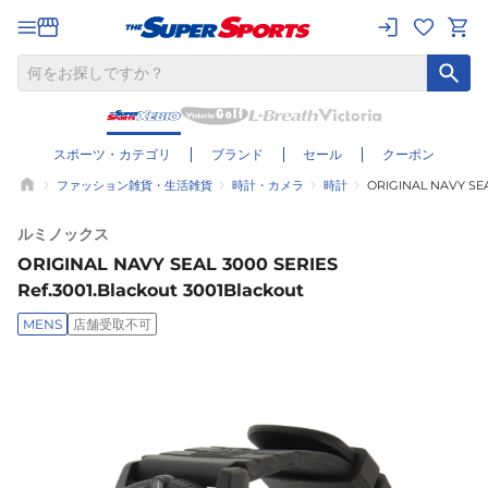
スポーツ・カテゴリ
ブランド
セール
クーポン
ファッション雑貨・生活雑貨
時計・カメラ
時計
ORIGINAL NAVY SEAL
ルミノックス
ORIGINAL NAVY SEAL 3000 SERIES
Ref.3001.Blackout 3001Blackout
MENS
店舗受取不可