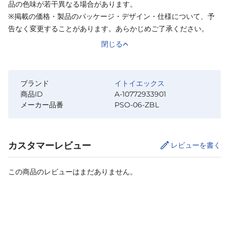
品の色味が若干異なる場合があります。
※掲載の価格・製品のパッケージ・デザイン・仕様について、予
告なく変更することがあります。あらかじめご了承ください。
閉じる
ブランド
イトイエックス
商品ID
A-10772933901
メーカー品番
PSO-06-ZBL
カスタマーレビュー
レビューを書く
この商品のレビューはまだありません。
サイズ
を選択してください