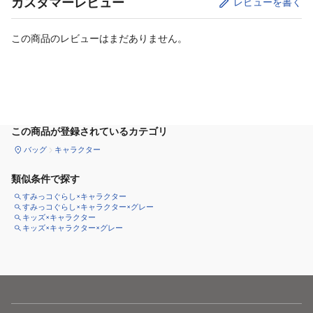
カスタマーレビュー
レビューを書く
この商品のレビューはまだありません。
カートに追加
この商品が登録されているカテゴリ
バッグ
キャラクター
類似条件で探す
すみっコぐらし×キャラクター
すみっコぐらし×キャラクター×グレー
キッズ×キャラクター
キッズ×キャラクター×グレー