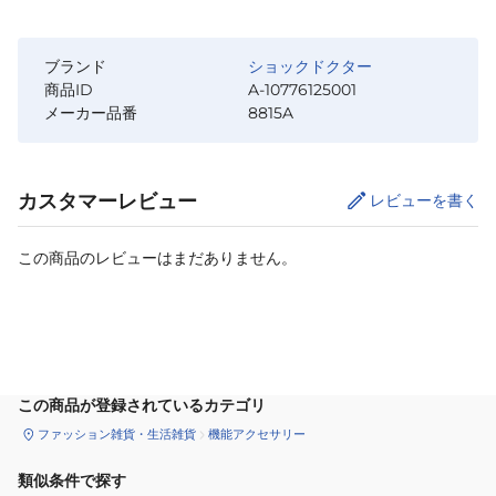
ブランド
ショックドクター
商品ID
A-10776125001
メーカー品番
8815A
カスタマーレビュー
レビューを書く
この商品のレビューはまだありません。
カートに追加
この商品が登録されているカテゴリ
ファッション雑貨・生活雑貨
機能アクセサリー
類似条件で探す