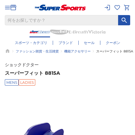
スポーツ・カテゴリ
ブランド
セール
クーポン
ファッション雑貨・生活雑貨
機能アクセサリー
スーパーフィット 8815A
ショックドクター
スーパーフィット 8815A
MENS
LADIES