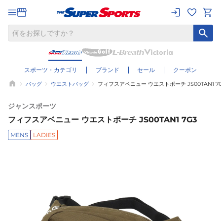
スポーツ・カテゴリ
ブランド
セール
クーポン
バッグ
ウエストバッグ
フィフスアベニュー ウエストポーチ JS00TAN1 7
ジャンスポーツ
フィフスアベニュー ウエストポーチ JS00TAN1 7G3
MENS
LADIES