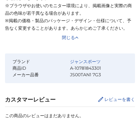
※ブラウザやお使いのモニター環境により、掲載画像と実際の商
品の色味が若干異なる場合があります。
※掲載の価格・製品のパッケージ・デザイン・仕様について、予
告なく変更することがあります。あらかじめご了承ください。
閉じる
ブランド
ジャンスポーツ
商品ID
A-10781843301
メーカー品番
JS00TAN1 7G3
カスタマーレビュー
レビューを書く
この商品のレビューはまだありません。