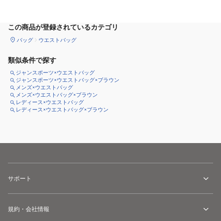
カートに追加
この商品が登録されているカテゴリ
バッグ
ウエストバッグ
類似条件で探す
ジャンスポーツ×ウエストバッグ
ジャンスポーツ×ウエストバッグ×ブラウン
メンズ×ウエストバッグ
メンズ×ウエストバッグ×ブラウン
レディース×ウエストバッグ
レディース×ウエストバッグ×ブラウン
サポート
規約・会社情報