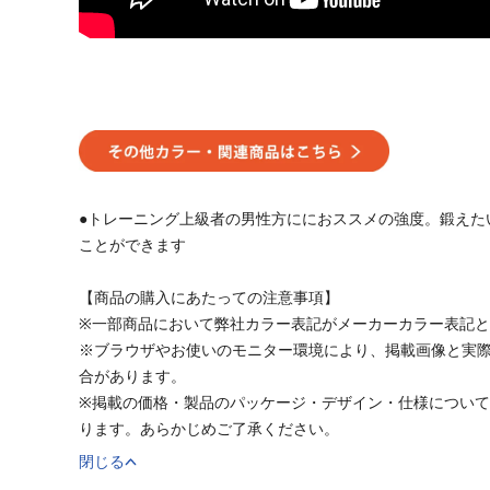
●トレーニング上級者の男性方ににおススメの強度。鍛えた
ことができます
【商品の購入にあたっての注意事項】
※一部商品において弊社カラー表記がメーカーカラー表記
※ブラウザやお使いのモニター環境により、掲載画像と実
合があります。
※掲載の価格・製品のパッケージ・デザイン・仕様につい
ります。あらかじめご了承ください。
閉じる