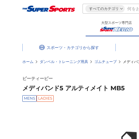
すべてのカテゴリ
大型スポーツ専門店
スポーツ・カテゴリ
ホーム
ダンベル・トレーニング用具
ゴムチューブ
メディバン
ピーティーピー
メディバンド5 アルティメイト MB5
MENS
LADIES