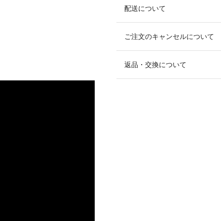
配送について
ご注文のキャンセルについて
返品・交換について