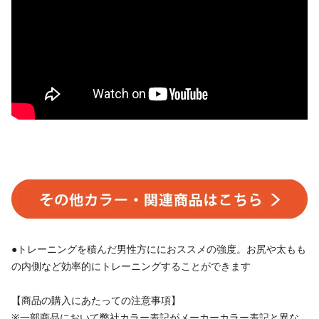
●トレーニングを積んだ男性方ににおススメの強度。お尻や太もも
の内側など効率的にトレーニングすることができます
【商品の購入にあたっての注意事項】
※一部商品において弊社カラー表記がメーカーカラー表記と異な