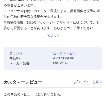
る場合がございます。
※ブラウザやお使いのモニター環境により、掲載画像と実際の商
品の色味が若干異なる場合があります。
※掲載の価格・製品のパッケージ・デザイン・仕様について、予
告なく変更することがあります。あらかじめご了承ください。
閉じる
ブランド
ピーティーピー
商品ID
A-10783613101
メーカー品番
MICRO4
カスタマーレビュー
レビューを書く
この商品のレビューはまだありません。