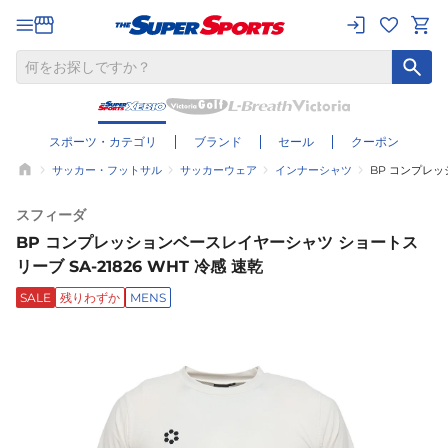
スポーツ・カテゴリ
ブランド
セール
クーポン
サッカー・フットサル
サッカーウェア
インナーシャツ
BP コンプレッ
スフィーダ
BP コンプレッションベースレイヤーシャツ ショートス
リーブ SA-21826 WHT 冷感 速乾
SALE
残りわずか
MENS