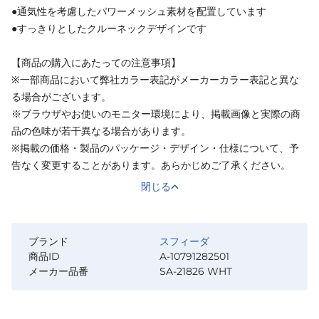
●通気性を考慮したパワーメッシュ素材を配置しています
●すっきりとしたクルーネックデザインです
【商品の購入にあたっての注意事項】
※一部商品において弊社カラー表記がメーカーカラー表記と異な
る場合がございます。
※ブラウザやお使いのモニター環境により、掲載画像と実際の商
品の色味が若干異なる場合があります。
※掲載の価格・製品のパッケージ・デザイン・仕様について、予
告なく変更することがあります。あらかじめご了承ください。
閉じる
ブランド
スフィーダ
商品ID
A-10791282501
メーカー品番
SA-21826 WHT