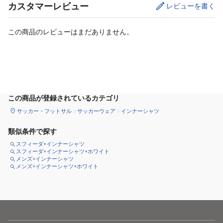
カスタマーレビュー
レビューを書く
この商品のレビューはまだありません。
サイズ
を選択してください
この商品が登録されているカテゴリ
サッカー・フットサル
サッカーウェア
インナーシャツ
類似条件で探す
スフィーダ×インナーシャツ
スフィーダ×インナーシャツ×ホワイト
メンズ×インナーシャツ
メンズ×インナーシャツ×ホワイト