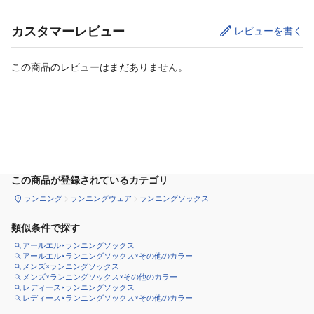
カスタマーレビュー
レビューを書く
この商品のレビューはまだありません。
カートに追加
この商品が登録されているカテゴリ
ランニング
ランニングウェア
ランニングソックス
類似条件で探す
アールエル×ランニングソックス
アールエル×ランニングソックス×その他のカラー
メンズ×ランニングソックス
メンズ×ランニングソックス×その他のカラー
レディース×ランニングソックス
レディース×ランニングソックス×その他のカラー