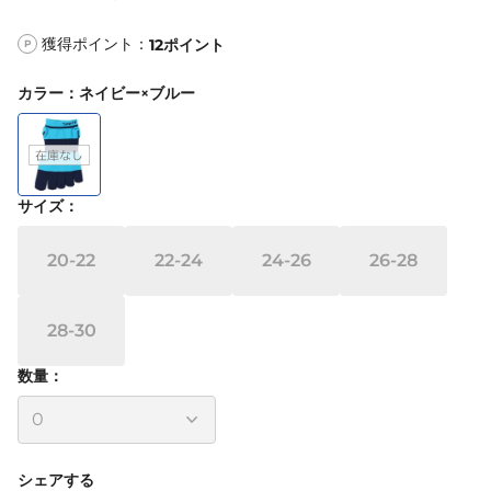
獲得ポイント：
12
ポイント
P
カラー
：
ネイビー×ブルー
サイズ
：
20-22
22-24
24-26
26-28
28-30
数量：
シェアする