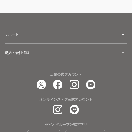
サポート
規約・会社情報
店舗公式アカウント
オンラインストア公式アカウント
ゼビオグループ公式アプリ