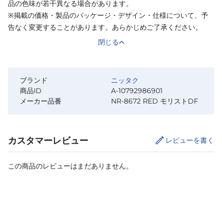
品の色味が若干異なる場合があります。
※掲載の価格・製品のパッケージ・デザイン・仕様について、予
告なく変更することがあります。あらかじめご了承ください。
閉じる
ブランド
ニッタク
商品ID
A-10792986901
メーカー品番
NR-8672 RED モリストDF
カスタマーレビュー
レビューを書く
この商品のレビューはまだありません。
サイズ
を選択してください