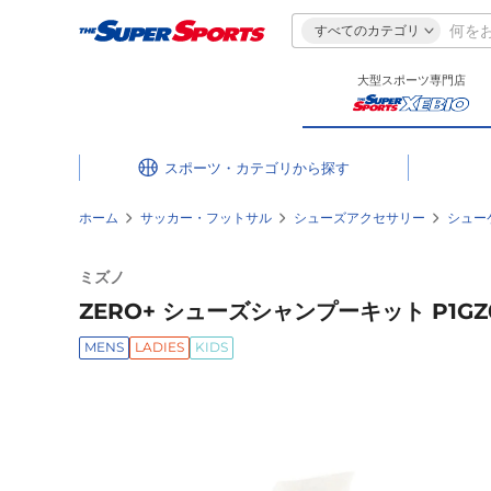
すべてのカテゴリ
大型スポーツ専門店
スポーツ・カテゴリ
ホーム
サッカー・フットサル
シューズアクセサリー
シュー
ミズノ
ZERO+ シューズシャンプーキット P1GZ0
MENS
LADIES
KIDS