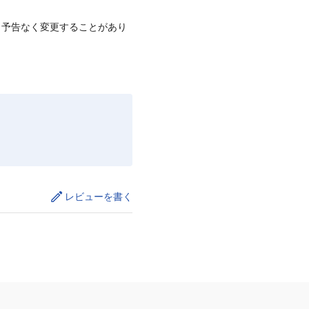
、予告なく変更することがあり
レビューを書く