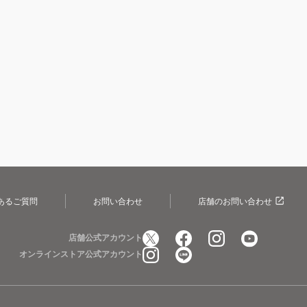
あるご質問
お問い合わせ
店舗のお問い合わせ
店舗公式アカウント
オンラインストア公式アカウント