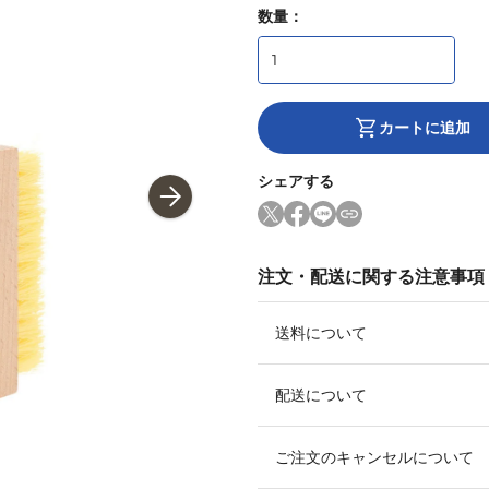
数量：
カートに追加
シェアする
注文・配送に関する注意事項
送料について
配送について
ご注文のキャンセルについて