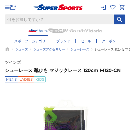
スポーツ・カテゴリ
ブランド
セール
クーポン
シューズ
シューズアクセサリー
シューレース
シューレース 靴ひも マジッ
ツインズ
シューレース 靴ひも マジックレース 120cm M120-CN
MENS
LADIES
KIDS