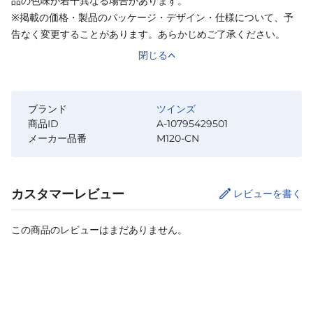
品の色味が若干異なる場合があります。
※掲載の価格・製品のパッケージ・デザイン・仕様について、予
告なく変更することがあります。あらかじめご了承ください。
閉じる
ブランド
ツインズ
商品ID
A-10795429501
メーカー品番
M120-CN
カスタマーレビュー
レビューを書く
この商品のレビューはまだありません。
カートに追加