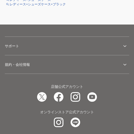
レディース×シューズケース×ブラック
サポート
規約・会社情報
店舗公式アカウント
オンラインストア公式アカウント