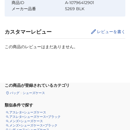
商品ID
A-10796412901
メーカー品番
5269 BLK
カスタマーレビュー
レビューを書く
この商品のレビューはまだありません。
カートに追加
この商品が登録されているカテゴリ
バッグ
シューズケース
類似条件で探す
アスレタ×シューズケース
アスレタ×シューズケース×ブラック
メンズ×シューズケース
メンズ×シューズケース×ブラック
レディース×シューズケース