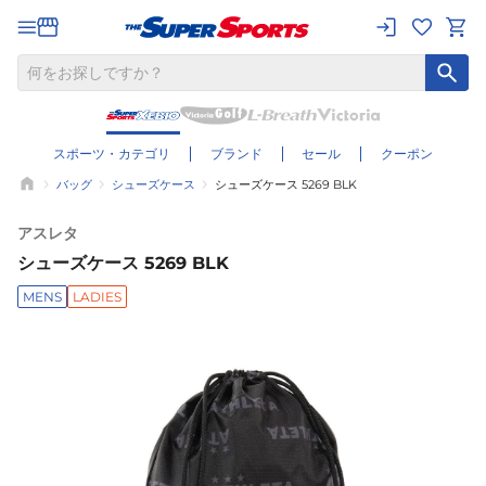
スポーツ・カテゴリ
ブランド
セール
クーポン
バッグ
シューズケース
シューズケース 5269 BLK
アスレタ
シューズケース 5269 BLK
MENS
LADIES