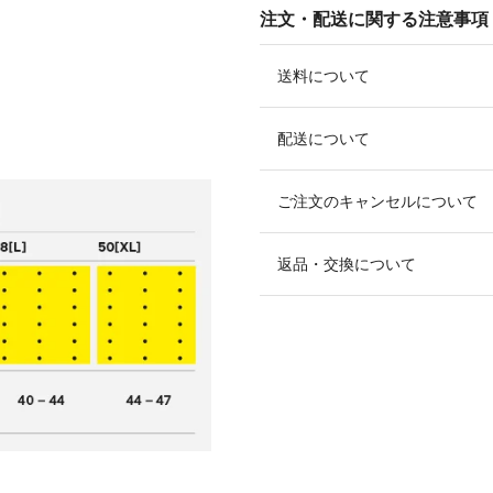
注文・配送に関する注意事項
送料について
配送について
ご注文のキャンセルについて
返品・交換について