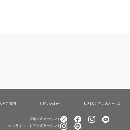
あるご質問
お問い合わせ
店舗のお問い合わせ
店舗公式アカウント
オンラインストア公式アカウント