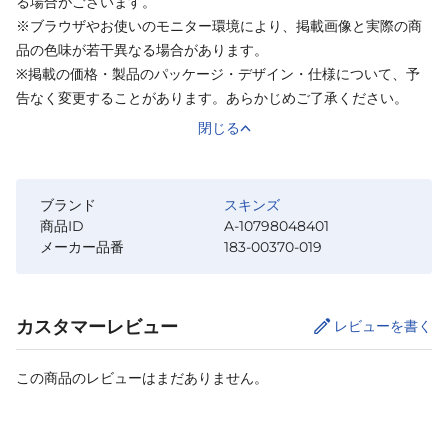
る場合がございます。
※ブラウザやお使いのモニター環境により、掲載画像と実際の商
品の色味が若干異なる場合があります。
※掲載の価格・製品のパッケージ・デザイン・仕様について、予
告なく変更することがあります。あらかじめご了承ください。
閉じる
ブランド
スキンズ
商品ID
A-10798048401
メーカー品番
183-00370-019
カスタマーレビュー
レビューを書く
この商品のレビューはまだありません。