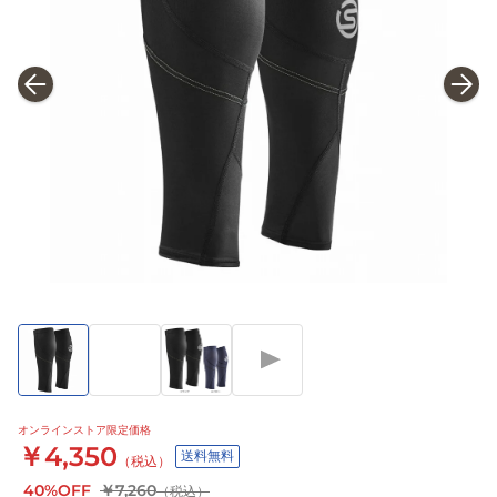
オンラインストア限定価格
￥4,350
送料無料
（税込）
40%OFF
￥7,260
（税込）