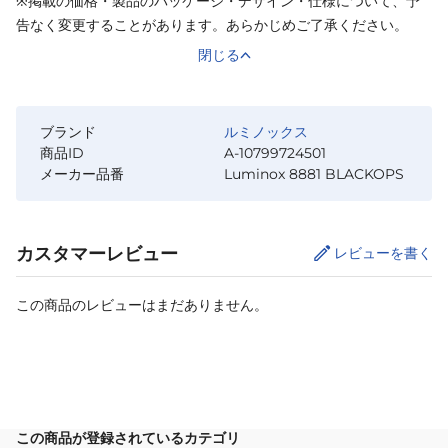
※掲載の価格・製品のパッケージ・デザイン・仕様について、予
告なく変更することがあります。あらかじめご了承ください。
閉じる
ブランド
ルミノックス
商品ID
A-10799724501
メーカー品番
Luminox 8881 BLACKOPS
カスタマーレビュー
レビューを書く
この商品のレビューはまだありません。
カートに追加
この商品が登録されているカテゴリ